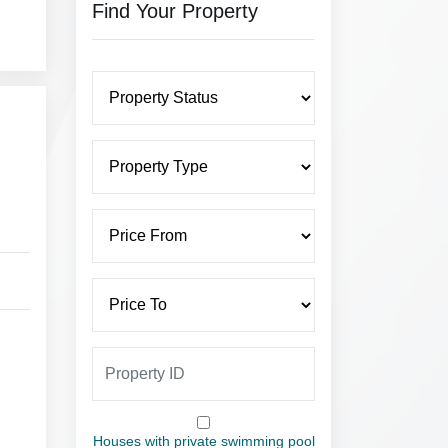
Find Your Property
Houses with private swimming pool