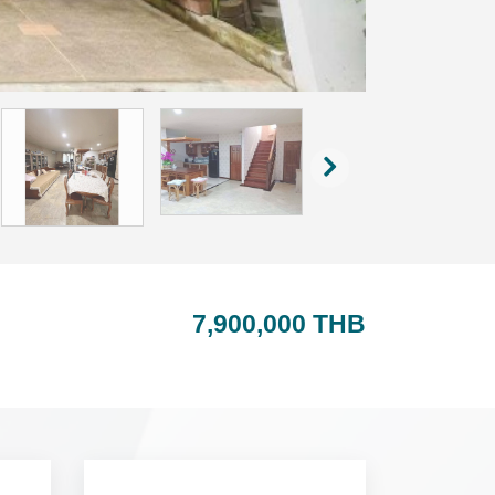
7,900,000 THB