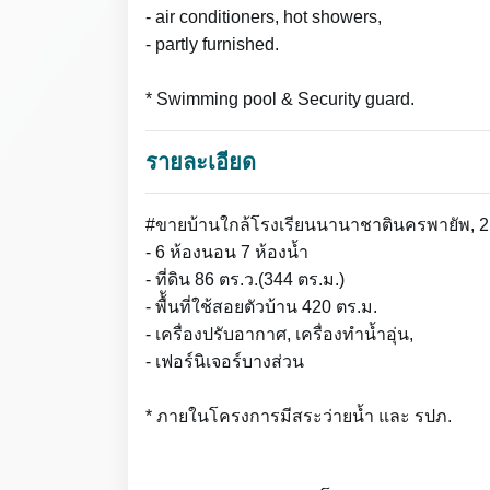
- air conditioners, hot showers,
- partly furnished.
* Swimming pool & Security guard.
รายละเอียด
#ขายบ้านใกล้โรงเรียนนานาชาตินครพายัพ, 
- 6 ห้องนอน 7 ห้องน้ำ
- ที่ดิน 86 ตร.ว.(344 ตร.ม.)
- พื้ันที่ใช้สอยตัวบ้าน 420 ตร.ม.
- เครื่องปรับอากาศ, เครื่องทำน้ำอุ่น,
- เฟอร์นิเจอร์บางส่วน
* ภายในโครงการมีสระว่ายน้ำ และ รปภ.