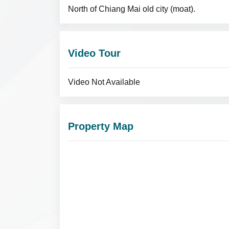
North of Chiang Mai old city (moat).
Video Tour
Video Not Available
Property Map