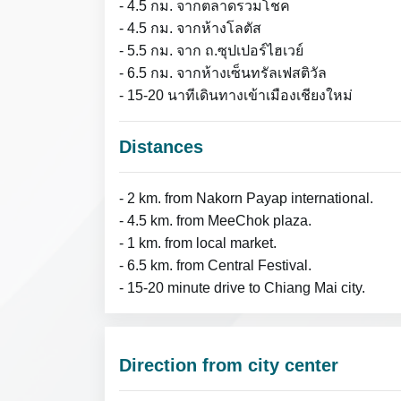
- 4.5 กม. จากตลาดรวมโชค
- 4.5 กม. จากห้างโลตัส
- 5.5 กม. จาก ถ.ซุปเปอร์ไฮเวย์
- 6.5 กม. จากห้างเซ็นทรัลเฟสติวัล
- 15-20 นาทีเดินทางเข้าเมืองเชียงใหม่
Distances
- 2 km. from Nakorn Payap international.
- 4.5 km. from MeeChok plaza.
- 1 km. from local market.
- 6.5 km. from Central Festival.
- 15-20 minute drive to Chiang Mai city.
Direction from city center