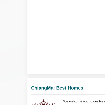
ChiangMai Best Homes
We welcome you to our Rea